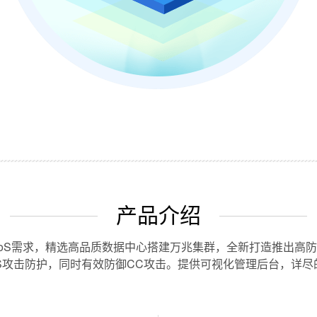
产品介绍
DoS需求，精选高品质数据中心搭建万兆集群，全新打造推出高
DoS攻击防护，同时有效防御CC攻击。提供可视化管理后台，详