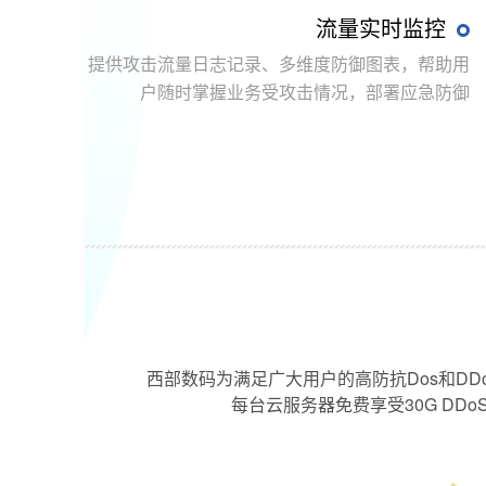
流量实时监控
提供攻击流量日志记录、多维度防御图表，帮助用
户随时掌握业务受攻击情况，部署应急防御
西部数码为满足广大用户的高防抗Dos和D
每台云服务器免费享受30G D