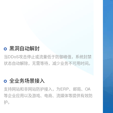
黑洞自动解封
当DDoS攻击停止或流量低于防御峰值，系统封禁
状态自动解除，无需等待，减少业务不可用时间。
全业务场景接入
支持网站和非网站防护接入，为ERP、邮局、OA
等企业应用以及游戏、电商、流媒体等提供有效防
护。