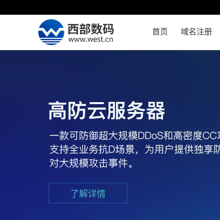
首页
域名注册
了解详情