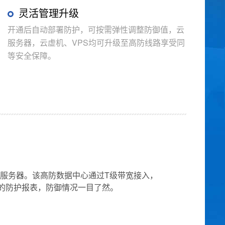
灵活管理升级
开通后自动部署防护，可按需弹性调整防御值，云
服务器，云虚机、VPS均可升级至高防线路享受同
等安全保障。
防服务器。该高防数据中心通过T级带宽接入，
尽的防护报表，防御情况一目了然。