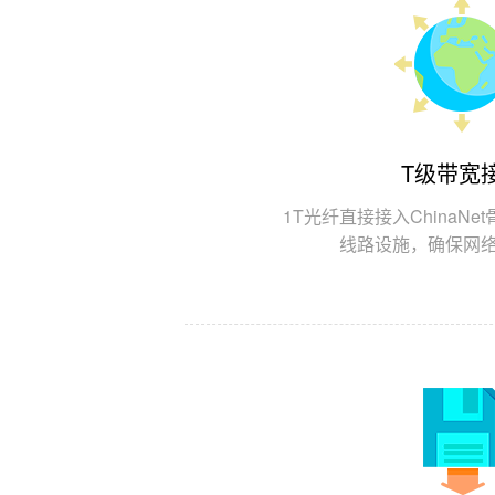
T级带宽
1T光纤直接接入ChinaN
线路设施，确保网