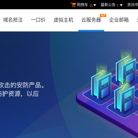
购物车
最新公告
资讯
0
1
域名抢注
一口价
虚拟主机
云服务器
企业邮箱