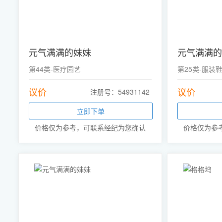
元气满满的妹妹
元气满满的
第44类-医疗园艺
第25类-服装
议价
议价
注册号：54931142
立即下单
价格仅为参考，可联系经纪为您确认
价格仅为参