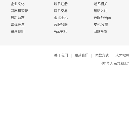
企业文化
域名注册
域名相关
资质和荣誉
域名交易
建站入门
最新动态
虚拟主机
云服务/Vps
媒体关注
云服务器
支付/发票
联系我们
Vps主机
网站备案
关于我们
|
联系我们
|
付款方式
|
人才招
《中华人民共和国增值