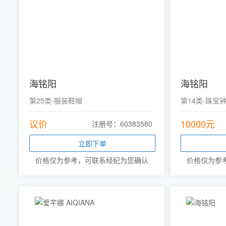
海铭阳
海铭阳
第25类-服装鞋帽
第14类-珠宝
议价
10000元
注册号：60383580
立即下单
价格仅为参考，可联系经纪为您确认
价格仅为参