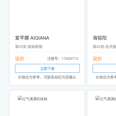
爱芊娜 AIQIANA
海铭阳
第25类-服装鞋帽
第42类-技术
议价
议价
注册号：17424713
立即下单
价格仅为参考，可联系经纪为您确认
价格仅为参