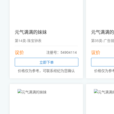
元气满满的妹妹
元气满满的
第14类-珠宝钟表
第35类-广告
议价
议价
注册号：54904114
立即下单
价格仅为参考，可联系经纪为您确认
价格仅为参