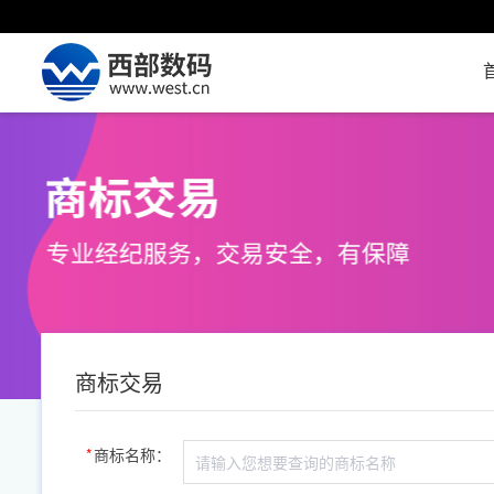
商标交易
商标名称：