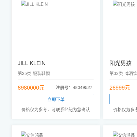
JILL KLEIN
阳光男孩
第25类-服装鞋帽
第32类-啤酒
8980000元
26999元
注册号：48049527
立即下单
价格仅为参考，可联系经纪为您确认
价格仅为参