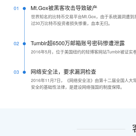
Mt.Gox被黑客攻击导致破产
01
世界知名的比特币交易平台Mt.Gox，由于系统漏洞遭
过30万比特币投资者损失惨重，血本无归。
Tumblr超6500万邮箱账号密码惨遭泄露
02
2016年5月，位于美国纽约的轻博客网站Tumblr被证实
网络安全法，要求漏洞检查
03
2016年11月7日，《网络安全法》由第十二届全国人大
安全的基础性法律，是建设网络强国的制度保障。