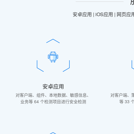
安卓应用 | iOS应用 | 网页
安卓应用
对客户端、组件、本地数据、敏感信息、
对客户端、
业务等 64 个检测项目进行安全检测
等 33