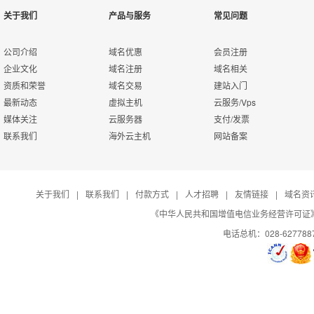
关于我们
产品与服务
常见问题
公司介绍
域名优惠
会员注册
企业文化
域名注册
域名相关
资质和荣誉
域名交易
建站入门
最新动态
虚拟主机
云服务/Vps
媒体关注
云服务器
支付/发票
联系我们
海外云主机
网站备案
关于我们
|
联系我们
|
付款方式
|
人才招聘
|
友情链接
|
域名资
《中华人民共和国增值电信业务经营许可证》编号：B
电话总机：028-627788