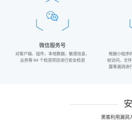
微信服务号
对客户端、组件、本地数据、敏感信息、
根据小程序
业务等 64 个检测项目进行安全检测
权访问、文件
露等漏洞进
黑客利用漏洞