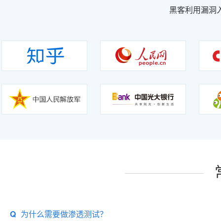
黑客利用漏洞
Q
为什么需要做渗透测试？