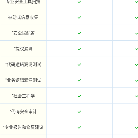
专业安全工具扫描
被动式信息收集
*安全误配置
*提权漏洞
*代码逻辑漏洞测试
*业务逻辑漏洞测试
*社会工程学
*代码安全审计
-
*专业报告和修复建议