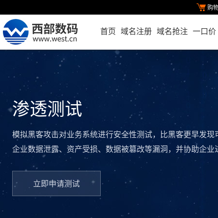
购
首页
域名注册
域名抢注
一口价
渗透测试
模拟黑客攻击对业务系统进行安全性测试，比黑客更早发现
企业数据泄露、资产受损、数据被篡改等漏洞，并协助企业
立即申请测试