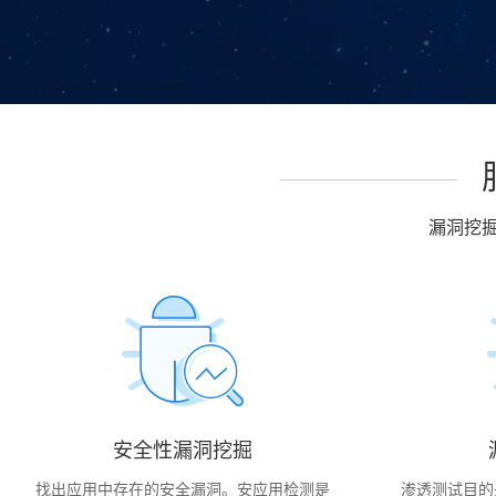
漏洞挖掘 
安全性漏洞挖掘
找出应用中存在的安全漏洞。安应用检测是
渗透测试目的