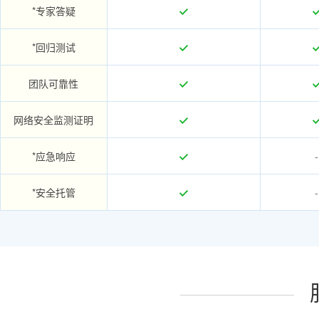
*专家答疑
*回归测试
团队可靠性
网络安全监测证明
*应急响应
-
*安全托管
-