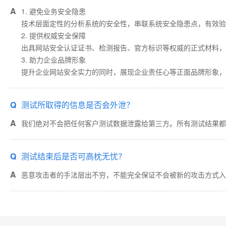
A
1. 避免业务安全隐患
技术层面定性的分析系统的安全性，串联系统安全隐患点，有效验
2. 提供权威安全保障
出具网站安全认证证书、检测报告、官方标识等权威的正式材料，
3. 助力企业品牌形象
提升企业网站安全实力的同时，展现企业责任心等正面品牌形象，
Q
测试所取得的信息是否会外泄？
A
我们绝对不会把任何客户测试数据泄露给第三方。所有测试结果都
Q
测试结束后是否可高枕无忧？
A
恶意攻击者的手法层出不穷，不能完全保证不会被新的攻击方式入