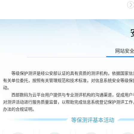
网站安
等级保护测评是经公安部认证的具有资质的测评机构，依据国家信
有关单位委托，按照有关管理规范和技术标准，对信息系统安全等级保
动。
协议兼容
GeoT
西部数码为云平台用户提供与专业测评机构的沟通渠道，促成用户
适配国
证书颁
对测评活动进行服务质量监督，以帮助完成信息系统登记保护测评工作
TL
和信
办法的合规证明。
TLS1
等保测评基本活动