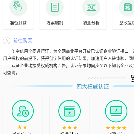
准备测试
方案编制
初测分析
整改复
前往购买
创宇信用全网通行证，为全网商业平台开放已认证企业验证接口。
用户授权的前提下，获得创宇信用的认证结果，加速用户入驻体验，同
认证企业均接受权威机构监督，认证结果均同步至以下知名企业及
可查询。
四大权威认证