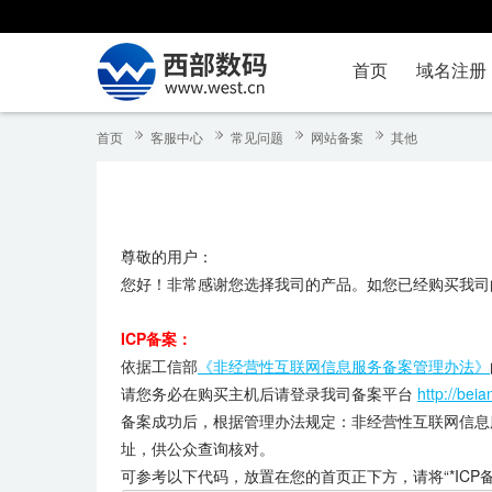
首页
域名注册
首页
客服中心
常见问题
网站备案
其他
尊敬的用户：
您好！非常感谢您选择我司的产品。如您已经购买我司
ICP备案：
依据工信部
《非经营性互联网信息服务备案管理办法》
请您务必在购买主机后请登录我司备案平台
http://beia
备案成功后，根据管理办法规定：非经营性互联网信息
址，供公众查询核对。
可参考以下代码，放置在您的首页正下方，请将“*ICP备**