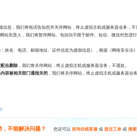
规信息，我们将电话告知您并关停网站，终止虚拟主机或服务器业务，不
网站负责人，我们将暂停网站。包括但不限于邮件、短信、微信对您进行
如：姓名、电话、邮箱地址、证件信息为虚假信息），根据《网络安全法
意配合删除
，我们将关停网站，终止虚拟主机或服务器业务，不退款。
站内容被相关部门通报关闭
，我们将关停网站，终止虚拟主机或服务器业
缀）
助，不能解决问题？
您还可以
咨询在线客服
或
提交工单
或
搜索