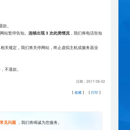
退款。
网站暂停告知。
连续出现 3 次此类情况
，我们将电话告知
》相关规定，我们将关停网站，终止虚拟主机或服务器业
务，不退款。
日期：
2017-06-02
【
收藏
】 【
打印
】
常见问题
，我们将竭诚为您服务。