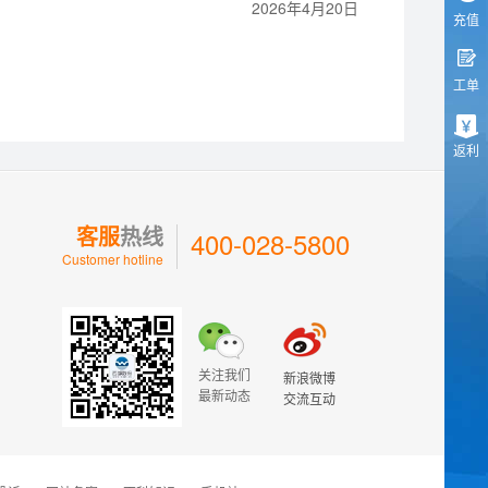
2026年4月20日
充值
工单
返利
客服
热线
400-028-5800
Customer hotline
关注我们
新浪微博
最新动态
交流互动