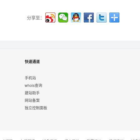
分享至：
快速通道
手机站
whois查询
建站助手
网站备案
独立控制面板