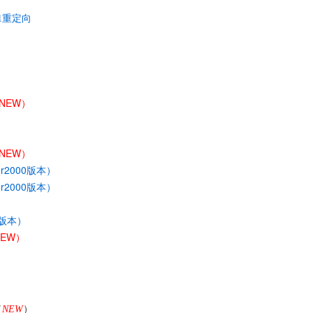
1重定向
NEW）
NEW）
r2000版本）
r2000版本）
0版本）
NEW）
（
NEW
）