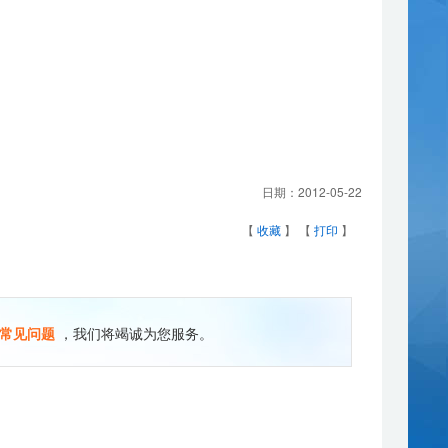
日期：
2012-05-22
【
收藏
】 【
打印
】
常见问题
，我们将竭诚为您服务。