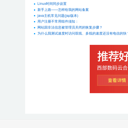
Linux时间同步设置
新手上路——怎样给我的网站备案
java主机常见问题(jsp版本)
用户注册不常用组件须知：
网站因非法信息被管理员关闭的恢复步骤？
为什么我测试速度时访问双线、多线的速度还没有电信的快