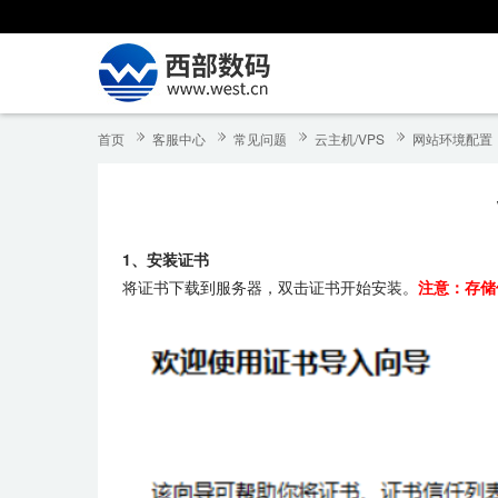
首页
客服中心
常见问题
云主机/VPS
网站环境配置
1、安装证书
将证书下载到服务器，双击证书开始安装。
注意：存储