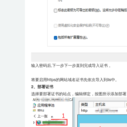
输入密码后,下一步下一步直到完成导入证书
。
将要启用https的网站域名证书先依次导入到iis中。
2、部署证书
选择要部署证书的站点，编辑绑定，按图所示添加部署