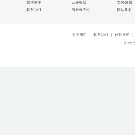
媒体关注
云服务器
支付/发票
联系我们
海外云主机
网站备案
关于我们
|
联系我们
|
付款方式
|
《中华人