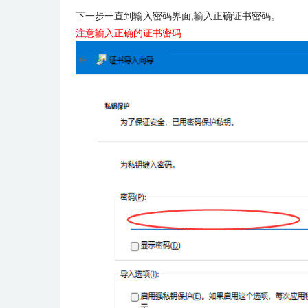
下一步一直到输入密码界面,输入正确证书密码。
注意输入正确的证书密码