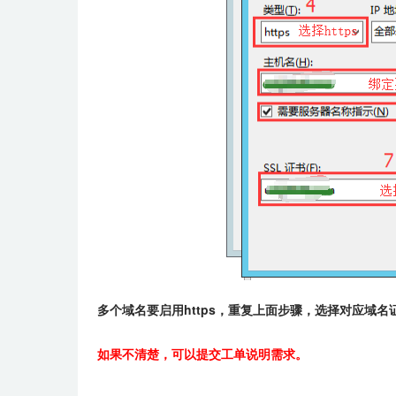
多个域名要启用https，
重复上面步骤，选择对应域名
如果不清楚，可以提交工单说明需求。