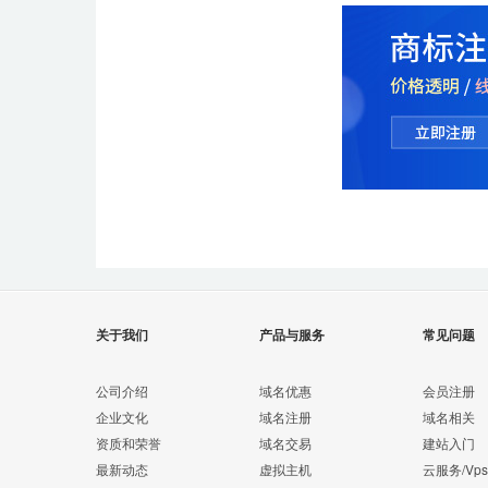
关于我们
产品与服务
常见问题
公司介绍
域名优惠
会员注册
企业文化
域名注册
域名相关
资质和荣誉
域名交易
建站入门
最新动态
虚拟主机
云服务/Vps