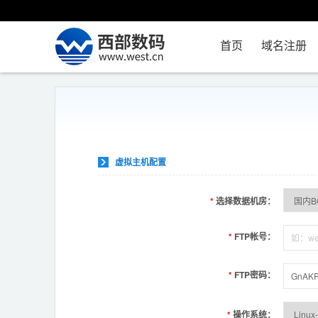
首页
域名注册
虚拟主机配置
*
选择数据机房：
*
FTP帐号：
*
FTP密码：
*
操作系统：