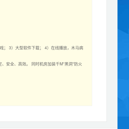
； 3）大型软件下载； 4）在线播放，木马病
安全、高效。 同时机房加装千M"黑洞"防火