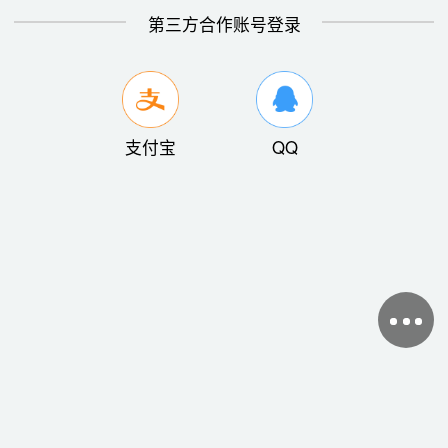
第三方合作账号登录
支付宝
QQ